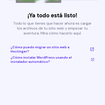
¡Ya todo está listo!
Todo lo que tienes que hacer ahora es cargar
los archivos de tu sitio web y empezar tu
aventura. Mira cómo hacerlo aquí:
¿Cómo puedo migrar un sitio web a
Hostinger?
¿Cómo instalar WordPress usando el
instalador automático?